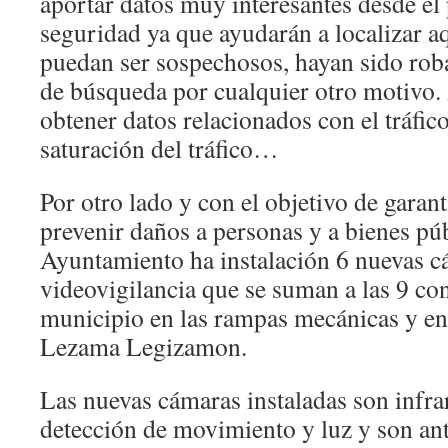
aportar datos muy interesantes desde el 
seguridad ya que ayudarán a localizar a
puedan ser sospechosos, hayan sido rob
de búsqueda por cualquier otro motivo.
obtener datos relacionados con el tráfic
saturación del tráfico…
Por otro lado y con el objetivo de garant
prevenir daños a personas y a bienes púb
Ayuntamiento ha instalación 6 nuevas c
videovigilancia que se suman a las 9 con
municipio en las rampas mecánicas y en
Lezama Legizamon.
Las nuevas cámaras instaladas son infrar
detección de movimiento y luz y son ant