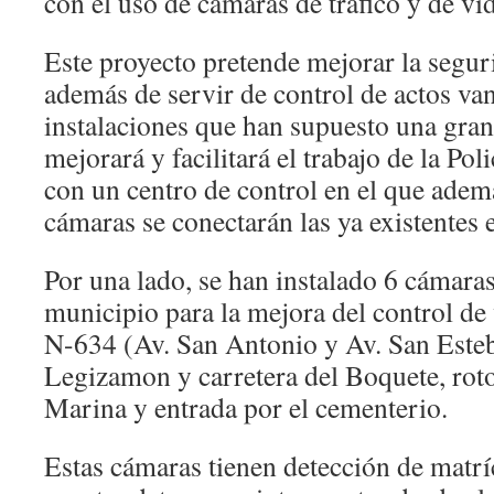
con el uso de cámaras de tráfico y de vi
Este proyecto pretende mejorar la seguri
además de servir de control de actos van
instalaciones que han supuesto una gran
mejorará y facilitará el trabajo de la Po
con un centro de control en el que adem
cámaras se conectarán las ya existentes 
Por una lado, se han instalado 6 cámaras
municipio para la mejora del control de 
N-634 (Av. San Antonio y Av. San Este
Legizamon y carretera del Boquete, roto
Marina y entrada por el cementerio.
Estas cámaras tienen detección de matr