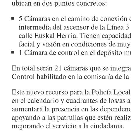
ubican en dos puntos concretos:
5 Cámaras en el camino de conexión 
intermedia del ascensor de la Línea 3
calle Euskal Herria. Tienen capacida
facial y visión en condiciones de muy
1 Cámara de control en el depósito mu
En total serán 21 cámaras que se integra
Control habilitado en la comisaría de la 
Este nuevo recurso para la Policía Loc
en el calendario y cuadrantes de los/as 
aumentará la presencia en las dependen
apoyando a las patrullas que estén realiz
mejorando el servicio a la ciudadanía.