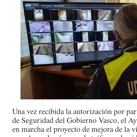
Una vez recibida la autorización por pa
de Seguridad del Gobierno Vasco, el A
en marcha el proyecto de mejora de la vi