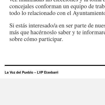
concejales conforman un equipo de traba
todo lo relacionado con el Ayuntamiento
Si estás interesado/a en ser parte de nue
más que hacérnoslo saber y te informa
sobre cómo participar.
La Voz del Pueblo – LVP Etxebarri