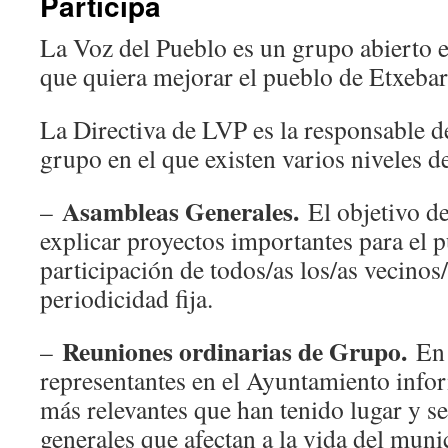
Participa
La Voz del Pueblo es un grupo abierto e
que quiera mejorar el pueblo de Etxebarr
La Directiva de LVP es la responsable d
grupo en el que existen varios niveles d
Asambleas Generales.
–
El objetivo de
explicar proyectos importantes para el 
participación de todos/as los/as vecinos
periodicidad fija.
Reuniones ordinarias de Grupo.
–
En 
representantes en el Ayuntamiento info
más relevantes que han tenido lugar y s
generales que afectan a la vida del muni