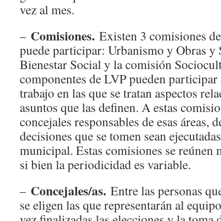
vez al mes.
Comisiones.
–
Existen 3 comisiones de 
puede participar: Urbanismo y Obras y 
Bienestar Social y la comisión Sociocult
componentes de LVP pueden participar 
trabajo en las que se tratan aspectos rel
asuntos que las definen. A estas comisio
concejales responsables de esas áreas, d
decisiones que se tomen sean ejecutadas
municipal. Estas comisiones se reúnen 
si bien la periodicidad es variable.
Concejales/as.
–
Entre las personas qu
se eligen las que representarán al equip
vez finalizadas las elecciones y la toma 