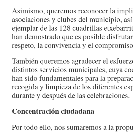
Asimismo, queremos reconocer la impli
asociaciones y clubes del municipio, así
ejemplar de las 128 cuadrillas etxebarri
han demostrado que es posible disfrutar 
respeto, la convivencia y el compromiso
También queremos agradecer el esfuerzo
distintos servicios municipales, cuya co
han sido fundamentales para la prepara
recogida y limpieza de los diferentes esp
durante y después de las celebraciones.
Concentración ciudadana
Por todo ello, nos sumaremos a la prop