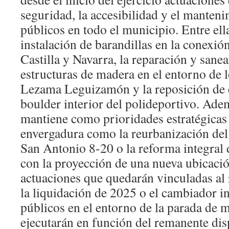
seguridad, la accesibilidad y el manten
públicos en todo el municipio. Entre ell
instalación de barandillas en la conexión
Castilla y Navarra, la reparación y sane
estructuras de madera en el entorno de 
Lezama Leguizamón y la reposición de 
boulder interior del polideportivo. Ad
mantiene como prioridades estratégicas
envergadura como la reurbanización del
San Antonio 8-20 o la reforma integral 
con la proyección de una nueva ubicación
actuaciones que quedarán vinculadas al 
la liquidación de 2025 o el cambiador i
públicos en el entorno de la parada de m
ejecutarán en función del remanente disp