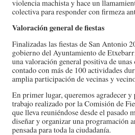
violencia machista y hace un llamamient
colectiva para responder con firmeza ant
Valoración general de fiestas
Finalizadas las fiestas de San Antonio 2
gobierno del Ayuntamiento de Etxebarri
una valoración general positiva de unas
contado con más de 100 actividades dura
amplia participación de vecinas y vecino
En primer lugar, queremos agradecer y p
trabajo realizado por la Comisión de Fi
que lleva reuniéndose desde el pasado m
diseñar y organizar una programación a
pensada para toda la ciudadanía.