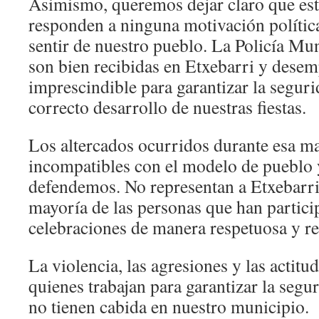
Asimismo, queremos dejar claro que es
responden a ninguna motivación política
sentir de nuestro pueblo. La Policía Mun
son bien recibidas en Etxebarri y dese
imprescindible para garantizar la seguri
correcto desarrollo de nuestras fiestas.
Los altercados ocurridos durante esa 
incompatibles con el modelo de pueblo y
defendemos. No representan a Etxebarri
mayoría de las personas que han partici
celebraciones de manera respetuosa y r
La violencia, las agresiones y las actitu
quienes trabajan para garantizar la segu
no tienen cabida en nuestro municipio.