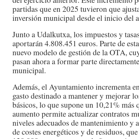
partidas que en 2025 tuvieron que ajusta
inversión municipal desde el inicio del 
Junto a Udalkutxa, los impuestos y tasa
aportarán 4.808.451 euros. Parte de esta
nuevo modelo de gestión de la OTA, cuy
pasan ahora a formar parte directament
municipal.
Además, el Ayuntamiento incrementa en
gasto destinado a mantener y mejorar lo
básicos, lo que supone un 10,21% más 
aumento permite actualizar contratos mu
niveles adecuados de mantenimiento y a
de costes energéticos y de residuos, que