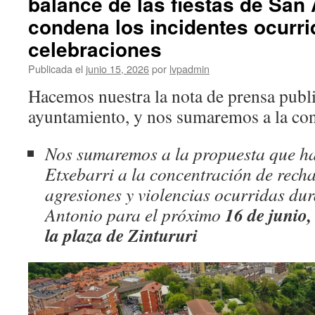
balance de las fiestas de San
condena los incidentes ocurri
celebraciones
Publicada el
junio 15, 2026
por
lvpadmin
Hacemos nuestra la nota de prensa publi
ayuntamiento, y nos sumaremos a la con
Nos sumaremos a la propuesta que ha
Etxebarri a la concentración de recha
agresiones y violencias ocurridas dur
16 de junio,
Antonio para el próximo
la plaza de Zintururi