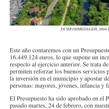
DCIM\100MEDIA\DJI_0004.
Este año contaremos con un Presupuesto
16.449.124 euros, lo que supone un in
respecto al ejercicio anterior. Se trata 
permiten reforzar los buenos servicios 
la inversión en el municipio y apostar d
personas: mayores, jóvenes, infancia y f
El Presupuesto ha sido aprobado en el P
pasado martes, 24 de febrero, con nuest