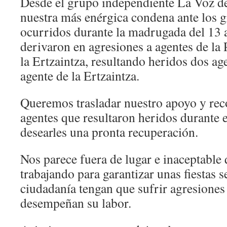
Desde el grupo independiente La Voz d
nuestra más enérgica condena ante los g
ocurridos durante la madrugada del 13 a
derivaron en agresiones a agentes de la 
la Ertzaintza, resultando heridos dos a
agente de la Ertzaintza.
Queremos trasladar nuestro apoyo y rec
agentes que resultaron heridos durante 
desearles una pronta recuperación.
Nos parece fuera de lugar e inaceptable
trabajando para garantizar unas fiestas s
ciudadanía tengan que sufrir agresiones
desempeñan su labor.