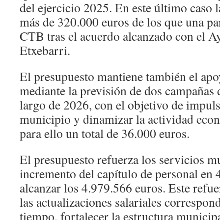
del ejercicio 2025. En este último caso 
más de 320.000 euros de los que una par
CTB tras el acuerdo alcanzado con el A
Etxebarri.
El presupuesto mantiene también el apo
mediante la previsión de dos campañas 
largo de 2026, con el objetivo de impuls
municipio y dinamizar la actividad eco
para ello un total de 36.000 euros.
El presupuesto refuerza los servicios m
incremento del capítulo de personal en 
alcanzar los 4.979.566 euros. Este refue
las actualizaciones salariales correspon
tiempo, fortalecer la estructura municip