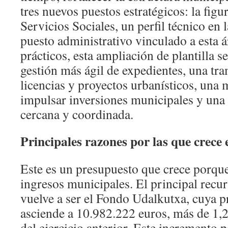
tres nuevos puestos estratégicos: la fig
Servicios Sociales, un perfil técnico en 
puesto administrativo vinculado a esta 
prácticos, esta ampliación de plantilla s
gestión más ágil de expedientes, una tr
licencias y proyectos urbanísticos, una
impulsar inversiones municipales y una 
cercana y coordinada.
Principales razones por las que crece 
Este es un presupuesto que crece porqu
ingresos municipales. El principal recu
vuelve a ser el Fondo Udalkutxa, cuya p
asciende a 10.982.222 euros, más de 1,
del ejercicio anterior. Este incremento 