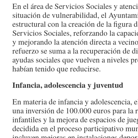
En el área de Servicios Sociales y atenc
situación de vulnerabilidad, el Ayuntam
estructural con la creación de la figura
Servicios Sociales, reforzando la capac
y mejorando la atención directa a vecino
refuerzo se suma a la recuperación de di
ayudas sociales que vuelven a niveles p
habían tenido que reducirse.
Infancia, adolescencia y juventud
En materia de infancia y adolescencia, 
una inversión de 100.000 euros para la
infantiles y la mejora de espacios de ju
decidida en el proceso participativo mu
incluyen mejoras en instalaciones depor