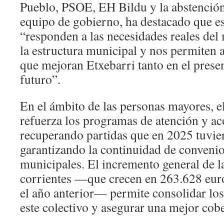
Pueblo, PSOE, EH Bildu y la abstenció
equipo de gobierno, ha destacado que es
“responden a las necesidades reales del 
la estructura municipal y nos permiten 
que mejoran Etxebarri tanto en el prese
futuro”.
En el ámbito de las personas mayores, 
refuerza los programas de atención y 
recuperando partidas que en 2025 tuvier
garantizando la continuidad de conveni
municipales. El incremento general de la
corrientes —que crecen en 263.628 eur
el año anterior— permite consolidar los
este colectivo y asegurar una mejor cobe