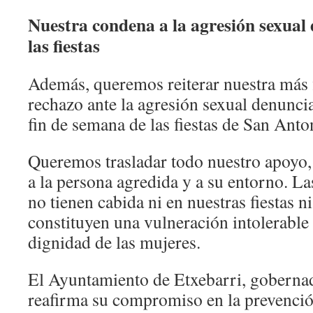
Nuestra condena a la agresión sexual
las fiestas
Además, queremos reiterar nuestra más
rechazo ante la agresión sexual denunci
fin de semana de las fiestas de San Anto
Queremos trasladar todo nuestro apoyo, 
a la persona agredida y a su entorno. L
no tienen cabida ni en nuestras fiestas n
constituyen una vulneración intolerable d
dignidad de las mujeres.
El Ayuntamiento de Etxebarri, goberna
reafirma su compromiso en la prevenció