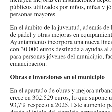
públicos utilizados por niños, niñas y j
personas mayores.
En el ámbito de la juventud, además de 
de pádel y otras mejoras en equipamient
Ayuntamiento incorpora una nueva líne
con 30.000 euros destinada a ayudas al 
para personas jóvenes del municipio, fac
emancipación.
Obras e inversiones en el municipio
En el apartado de obras y mejora urbana,
crece en 302.529 euros, lo que supone 
93,7% respecto a 2025. Este aumento p
desde el inicio del ejercicio actuaciones