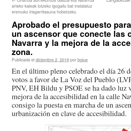
arteko kaleak lotzeko igogailu bat instalatuz
eremuko irisgarritasuna hobetzeko.
Aprobado el presupuesto para 
un ascensor que conecte las c
Navarra y la mejora de la acce
zona.
Publicada el
diciembre 2, 2019
por
bgjue
En el último pleno celebrado el día 26 
votos a favor de La Voz del Pueblo (LVP
PNV, EH Bildu y PSOE se ha dado luz v
mejora de la accesibilidad en la calle Na
consigo la puesta en marcha de un ascen
urbanización en clave de accesibilidad.