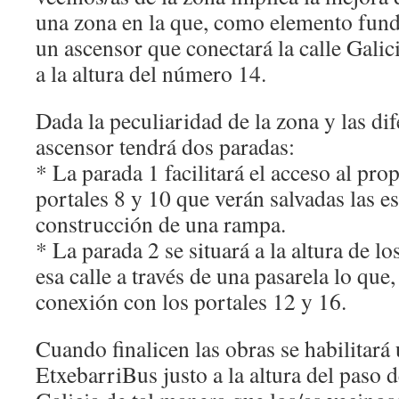
una zona en la que, como elemento funda
un ascensor que conectará la calle Galic
a la altura del número 14.
Dada la peculiaridad de la zona y las dif
ascensor tendrá dos paradas:
* La parada 1 facilitará el acceso al pr
portales 8 y 10 que verán salvadas las es
construcción de una rampa.
* La parada 2 se situará a la altura de 
esa calle a través de una pasarela lo que, a
conexión con los portales 12 y 16.
Cuando finalicen las obras se habilitará
EtxebarriBus justo a la altura del paso d