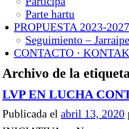
Participa
Parte hartu
PROPUESTA 2023-202
Seguimiento – Jarraip
CONTACTO · KONTA
Archivo de la etiquet
LVP EN LUCHA CONT
Publicada el
abril 13, 2020