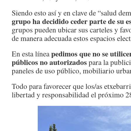
Siendo esto así y en clave de “salud de
grupo ha decidido ceder parte de su 
grupos pueden ubicar sus carteles y favo
de manera adecuada estos espacios elec
pedimos que no se utilice
En esta línea
públicos no autorizados
para la public
paneles de uso público, mobiliario ur
Todo para favorecer que los/as etxebarri
libertad y responsabilidad el próximo 