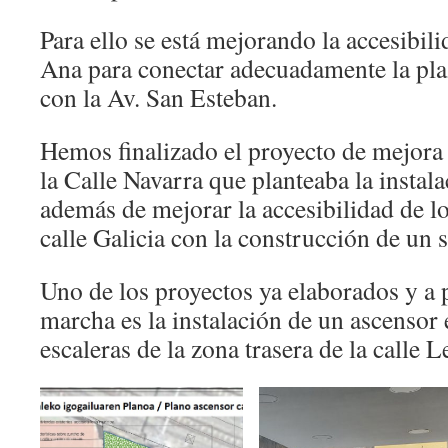
Para ello se está mejorando la accesibili
Ana para conectar adecuadamente la pl
con la Av. San Esteban.
Hemos finalizado el proyecto de mejora 
la Calle Navarra que planteaba la instal
además de mejorar la accesibilidad de lo
calle Galicia con la construcción de un 
Uno de los proyectos ya elaborados y a 
marcha es la instalación de un ascensor e
escaleras de la zona trasera de la call