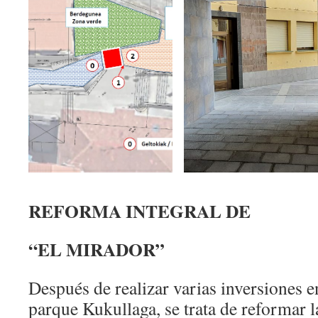
REFORMA INTEGRAL DE
“EL MIRADOR”
Después de realizar varias inversiones e
parque Kukullaga, se trata de reformar l