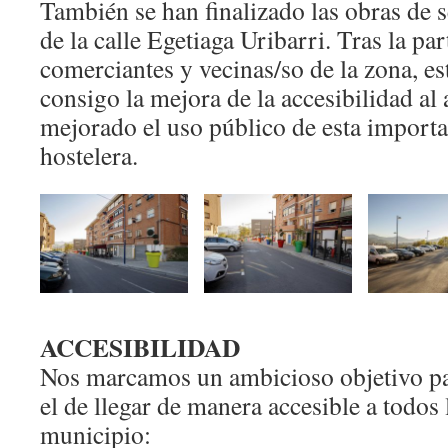
También se han finalizado las obras de 
de la calle Egetiaga Uribarri. Tras la pa
comerciantes y vecinas/so de la zona, es
consigo la mejora de la accesibilidad al 
mejorado el uso público de esta import
hostelera.
ACCESIBILIDAD
Nos marcamos un ambicioso objetivo para
el de llegar de manera accesible a todos 
municipio: