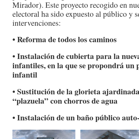
Mirador). Este proyecto recogido en nu
electoral ha sido expuesto al público y s
intervenciones:
• Reforma de todos los caminos
• Instalación de cubierta para la nuev
infantiles, en la que se propondrá un 
infantil
• Sustitución de la glorieta ajardinad
“plazuela” con chorros de agua
• Instalación de un baño público auto