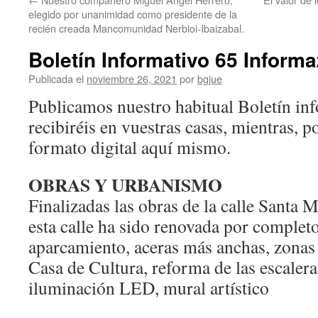
elegido por unanimidad como presidente de la
recién creada Mancomunidad Nerbioi-Ibaizabal.
Boletín Informativo 65 Informa
Publicada el
noviembre 26, 2021
por
bgjue
Publicamos nuestro habitual Boletín inf
recibiréis en vuestras casas, mientras, p
formato digital aquí mismo.
OBRAS Y URBANISMO
Finalizadas las obras de la calle Santa M
esta calle ha sido renovada por complet
aparcamiento, aceras más anchas, zonas
Casa de Cultura, reforma de las escalera
iluminación LED, mural artístico