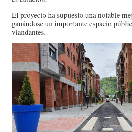
El proyecto ha supuesto una notable mej
ganándose un importante espacio públic
viandantes.