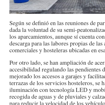
Según se definió en las reuniones de par
dada la voluntad de su semi-peatonaliza
los aparcamientos, aunque sí cuenta con
descarga para las labores propias de las
comerciales y hosteleras ubicadas en esa
Por otro lado, se han ampliación de ace
accesibilidad regulando las pendientes de
mejorado los accesos a garajes y facilita
terrazas de los servicios hosteleros, se 
iluminación con tecnología LED y mobi
recogida de aguas y de pluviales y calz
para reducir la velocidad de los vehículo