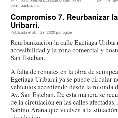
berrurbanizazioa.
Compromiso 7. Reurbanizar la
Uribarri.
Publicada el
abril 29, 2020
por
bgjue
Reurbanización la calle Egetiaga Uribarr
accesibilidad y la zona comercial y host
San Esteban.
A falta de remates en la obra de semipea
Egetiaga Uribarri ya se puede circular
vehículos accediendo desde la rotonda d
Av. San Esteban. De esta manera se recu
de la circulación en las calles afectadas
Sabino Arana que vuelven a la situación
circulación.