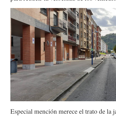
Especial mención merece el trato de la j