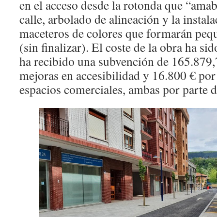
en el acceso desde la rotonda que “amabi
calle, arbolado de alineación y la instal
maceteros de colores que formarán pequ
(sin finalizar). El coste de la obra ha s
ha recibido una subvención de 165.879,7
mejoras en accesibilidad y 16.800 € por
espacios comerciales, ambas por parte 