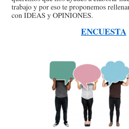
trabajo y por eso te proponemos rellenar
con IDEAS y OPINIONES.
ENCUESTA