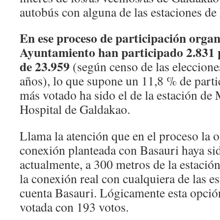
autobús con alguna de las estaciones de
En ese proceso de participación organ
Ayuntamiento han participado 2.831 p
de 23.959
(según censo de las eleccion
años), lo que supone un 11,8 % de partic
más votado ha sido el de la estación de
Hospital de Galdakao.
Llama la atención que en el proceso la op
conexión planteada con Basauri haya sid
actualmente, a 300 metros de la estación
la conexión real con cualquiera de las e
cuenta Basauri. Lógicamente esta opció
votada con 193 votos.