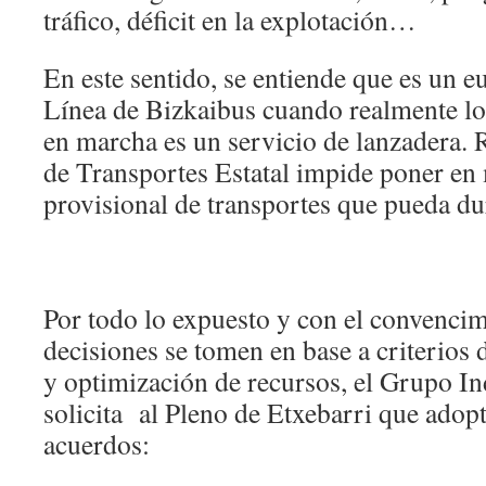
tráfico, déficit en la explotación…
En este sentido, se entiende que es un 
Línea de Bizkaibus cuando realmente lo
en marcha es un servicio de lanzadera.
de Transportes Estatal impide poner en
provisional de transportes que pueda du
Por todo lo expuesto y con el convencim
decisiones se tomen en base a criterios d
y optimización de recursos, el Grupo I
solicita al Pleno de Etxebarri que adopt
acuerdos: