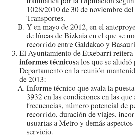
traumática por la Diputación según
1028/2010 de 30 de noviembre del 
Transportes.
Y en mayo de 2012, en el anteproye
de líneas de Bizkaia en el que se ma
recorrido entre Galdakao y Basauri
El Ayuntamiento de Etxebarri reitera
informes técnicos
a los que se aludió 
Departamento en la reunión mantenida
de 2013:
Informe técnico que avala la puest
3932 en las condiciones en las que 
frecuencias, número potencial de p
recorrido, duración de viajes, inco
usuarias a Metro y demás aspectos 
servicio.