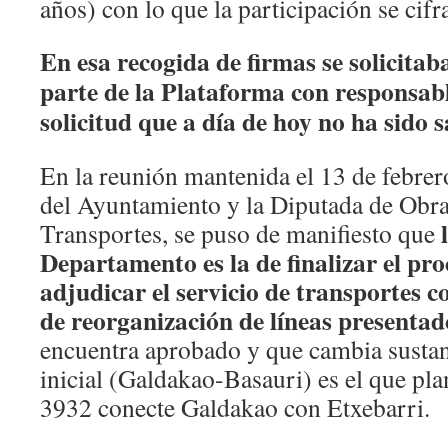
años) con lo que la participación se cifr
En esa recogida de firmas se solicita
parte de la Plataforma con responsab
solicitud que a día de hoy no ha sido s
En la reunión mantenida el 13 de febrer
del Ayuntamiento y la Diputada de Obra
Transportes, se puso de manifiesto que
Departamento es la de finalizar el proc
adjudicar el servicio de transportes 
de reorganización de líneas presentad
encuentra aprobado y que cambia sustan
inicial (Galdakao-Basauri) es el que pla
3932 conecte Galdakao con Etxebarri.