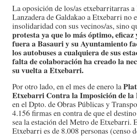
La oposición de los/as etxebarritarras a 
Lanzadera de Galdakao a Etxebarri no e
insolidaridad con sus vecinos/as, sino 
protesta ya que lo más óptimo, eficaz 
fuera a Basauri y su Ayuntamiento fac
los autobuses a cualquiera de sus esta
falta de colaboración ha creado la ne
su vuelta a Etxebarri.
Plat
Por otro lado, en el mes de enero la
Etxebarri Contra la Imposición de la
en el Dpto. de Obras Públicas y Transpo
4.156 firmas en contra de que el destino 
sea la estación del Metro de Etxebarri. 
Etxebarri es de 8.008 personas (censo 