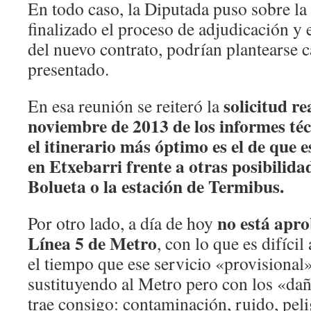
En todo caso, la Diputada puso sobre la
finalizado el proceso de adjudicación y 
del nuevo contrato, podrían plantearse 
presentado.
solicitud re
En esa reunión se reiteró la
noviembre de 2013 de los informes té
el itinerario más óptimo es el de que
en Etxebarri frente a otras posibilid
Bolueta o la estación de Termibus.
no está apro
Por otro lado, a día de hoy
Línea 5 de Metro
, con lo que es difícil
el tiempo que ese servicio «provisional
sustituyendo al Metro pero con los «dañ
trae consigo: contaminación, ruido, pel