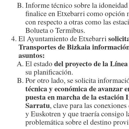
Informe técnico sobre la idoneidad
finalice en Etxebarri como opción 
con respecto a otras como las estac
Bolueta o Termibus.
solici
El Ayuntamiento de Etxebarri
Transportes de Bizkaia información 
asuntos:
del proyecto de la Línea
El estado
su planificación.
Por otro lado, se solicita informac
técnica y económica de avanzar en
puesta en marcha de la estación 
Sarratu
, clave para las conexiones 
y Euskotren y que traería consigo l
problemática sobre el destino provi