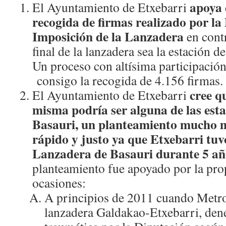
apoya 
El Ayuntamiento de Etxebarri
recogida de firmas realizado por la
Imposición de la Lanzadera
en contr
final de la lanzadera sea la estación 
Un proceso con altísima participación
consigo la recogida de 4.156 firmas.
cree qu
El Ayuntamiento de Etxebarri
misma podría ser alguna de las est
Basauri, un planteamiento mucho 
rápido y justo ya que Etxebarri tuv
Lanzadera de Basauri durante 5 añ
planteamiento fue apoyado por la pro
ocasiones:
A principios de 2011 cuando Metro
lanzadera Galdakao-Etxebarri, den