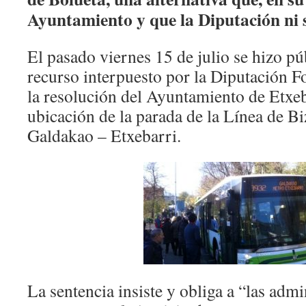
Ayuntamiento y que la Diputación ni s
El pasado viernes 15 de julio se hizo púb
recurso interpuesto por la Diputación F
la resolución del Ayuntamiento de Etxeba
ubicación de la parada de la Línea de 
Galdakao – Etxebarri.
La sentencia insiste y obliga a “las admi