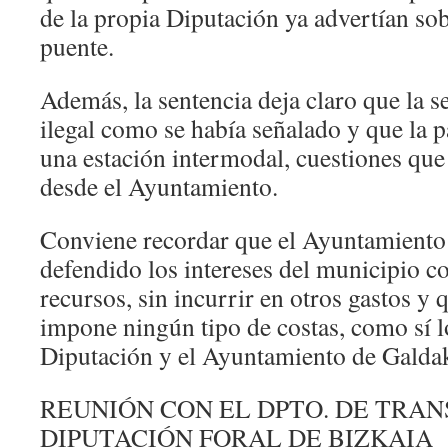
de la propia Diputación ya advertían sob
puente.
Además, la sentencia deja claro que la s
ilegal como se había señalado y que la 
una estación intermodal, cuestiones que
desde el Ayuntamiento.
Conviene recordar que el Ayuntamiento 
defendido los intereses del municipio c
recursos, sin incurrir en otros gastos y 
impone ningún tipo de costas, como sí l
Diputación y el Ayuntamiento de Galda
REUNIÓN CON EL DPTO. DE TRAN
DIPUTACIÓN FORAL DE BIZKAIA