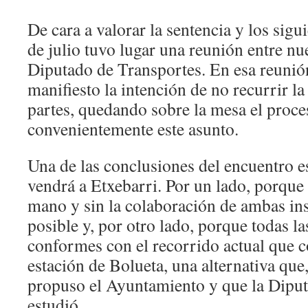
De cara a valorar la sentencia y los sigui
de julio tuvo lugar una reunión entre nu
Diputado de Transportes. En esa reunió
manifiesto la intención de no recurrir l
partes, quedando sobre la mesa el proce
convenientemente este asunto.
Una de las conclusiones del encuentro e
vendrá a Etxebarri. Por un lado, porque 
mano y sin la colaboración de ambas ins
posible y, por otro lado, porque todas la
conformes con el recorrido actual que co
estación de Bolueta, una alternativa qu
propuso el Ayuntamiento y que la Diput
estudió.