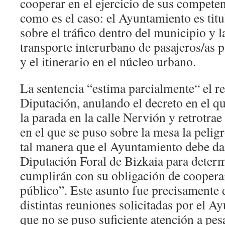
cooperar en el ejercicio de sus compete
como es el caso: el Ayuntamiento es titu
sobre el tráfico dentro del municipio y 
transporte interurbano de pasajeros/as p
y el itinerario en el núcleo urbano.
La sentencia “estima parcialmente“ el re
Diputación, anulando el decreto en el q
la parada en la calle Nervión y retrotra
en el que se puso sobre la mesa la pelig
tal manera que el Ayuntamiento debe dar
Diputación Foral de Bizkaia para deter
cumplirán con su obligación de cooperar 
público”. Este asunto fue precisamente 
distintas reuniones solicitadas por el A
que no se puso suficiente atención a pes