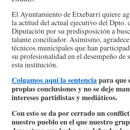
El Ayuntamiento de Etxebarri quiere a
la actitud del actual ejecutivo del Dpto.
Diputación por su predisposición a busc
talante conciliador. Asimismo, agradece 
técnicos municipales que han participad
su profesionalidad en el desempeño de s
esta institución.
Colgamos aquí la sentencia
para que c
propias conclusiones y no se deje man
intereses partidistas y mediáticos.
Con esto se da por cerrado un confli
nuestro pueblo en el que nuestro grup