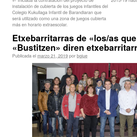
instalación de cubierta de los juegos infantiles del
Colegio Kukullaga Infantil de Barandiaran que
será utilizado como una zona de juegos cubierta
más en horario extraescolar.
Etxebarritarras de «los/as qu
«Bustitzen» diren etxebarritar
Publicada el
marzo 21, 2019
por
bgjue