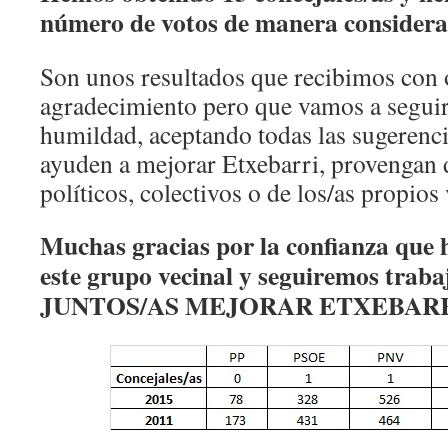
número de votos de manera considera
Son unos resultados que recibimos con 
agradecimiento pero que vamos a segui
humildad, aceptando todas las sugerencia
ayuden a mejorar Etxebarri, provengan 
políticos, colectivos o de los/as propios
Muchas gracias por la confianza que 
este grupo vecinal y seguiremos trab
JUNTOS/AS MEJORAR ETXEBAR