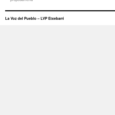
La Voz del Pueblo – LVP Etxebarri