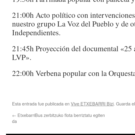
21:00h Acto político con intervenciones
nuestro grupo La Voz del Pueblo y de 
Independientes.
21:45h Proyección del documental «25 
LVP».
22:00h Verbena popular con la Orquest
Esta entrada fue publicada en
Vive ETXEBARRI Bizi
. Guarda e
←
EtxebarriBus zerbitzuko flota berriztatu egiten
da