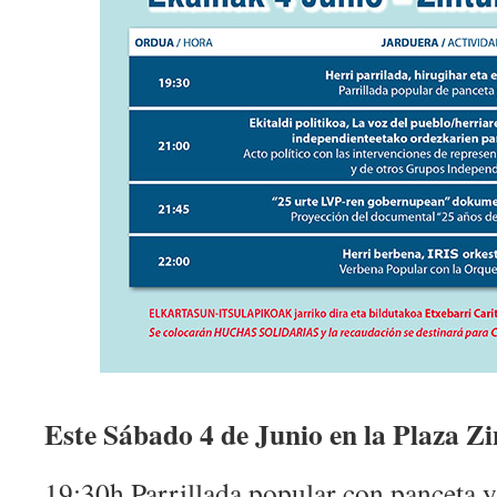
Este Sábado 4 de Junio en la Plaza Zi
19:30h Parrillada popular con panceta y