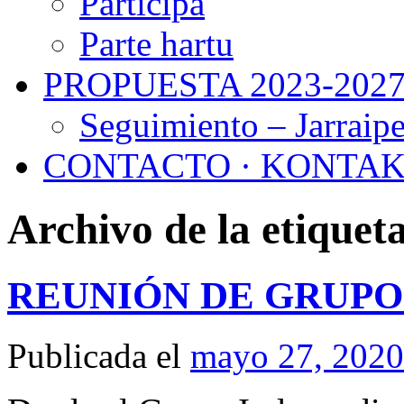
Participa
Parte hartu
PROPUESTA 2023-202
Seguimiento – Jarraip
CONTACTO · KONTA
Archivo de la etiquet
REUNIÓN DE GRUPO
Publicada el
mayo 27, 2020