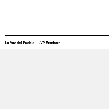
La Voz del Pueblo – LVP Etxebarri