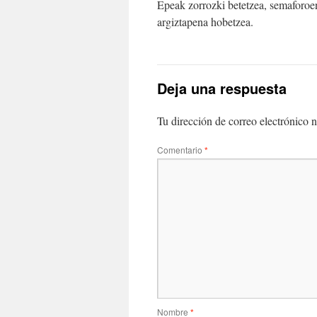
Epeak zorrozki betetzea, semaforoen
argiztapena hobetzea.
Deja una respuesta
Tu dirección de correo electrónico n
Comentario
*
Nombre
*