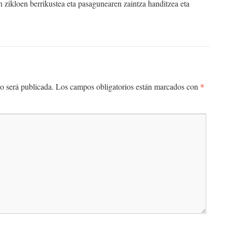
 zikloen berrikustea eta pasagunearen zaintza handitzea eta
*
o será publicada.
Los campos obligatorios están marcados con