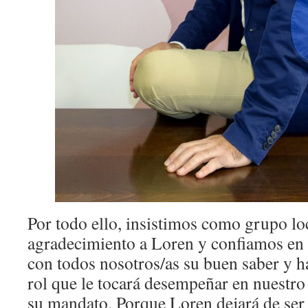
Por todo ello, insistimos como grupo lo
agradecimiento a Loren y confiamos en
con todos nosotros/as su buen saber y h
rol que le tocará desempeñar en nuestro
su mandato. Porque Loren dejará de ser 