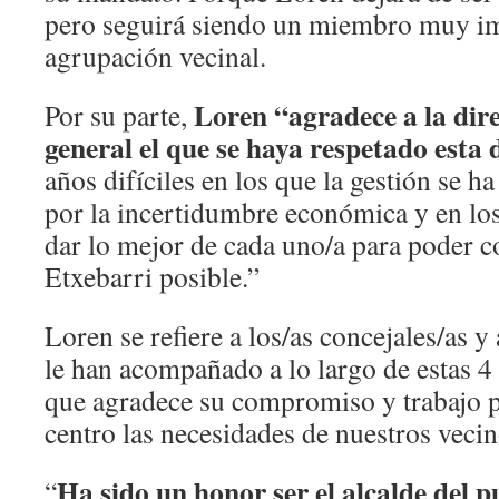
pero seguirá siendo un miembro muy im
agrupación vecinal.
Loren “agradece a la dire
Por su parte,
general el que se haya respetado esta 
años difíciles en los que la gestión se h
por la incertidumbre económica y en lo
dar lo mejor de cada uno/a para poder c
Etxebarri posible.”
Loren se refiere a los/as concejales/as 
le han acompañado a lo largo de estas 4 l
que agradece su compromiso y trabajo 
centro las necesidades de nuestros vecin
Ha sido un honor ser el alcalde del p
“