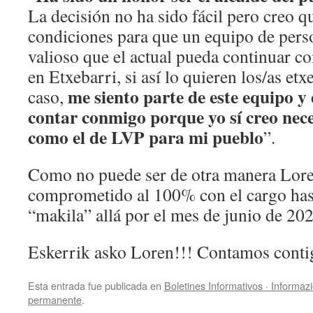
La decisión no ha sido fácil pero creo q
condiciones para que un equipo de pers
valioso que el actual pueda continuar c
en Etxebarri, si así lo quieren los/as etx
me siento parte de este equipo y
caso,
contar conmigo porque yo sí creo nec
como el de LVP para mi pueblo
”.
Como no puede ser de otra manera Lore
comprometido al 100% con el cargo hast
“makila” allá por el mes de junio de 202
Eskerrik asko Loren!!! Contamos conti
Esta entrada fue publicada en
Boletines Informativos · Informaz
permanente
.