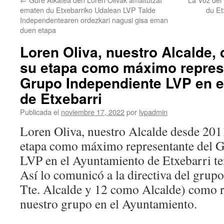
ematen du Etxebarriko Udalean LVP Talde
du Et
Independentearen ordezkari nagusi gisa eman
duen etapa
Loren Oliva, nuestro Alcalde, 
su etapa como máximo repres
Grupo Independiente LVP en e
de Etxebarri
Publicada el
noviembre 17, 2022
por
lvpadmin
Loren Oliva, nuestro Alcalde desde 201
etapa como máximo representante del 
LVP en el Ayuntamiento de Etxebarri ter
Así lo comunicó a la directiva del grup
Tte. Alcalde y 12 como Alcalde) como r
nuestro grupo en el Ayuntamiento.