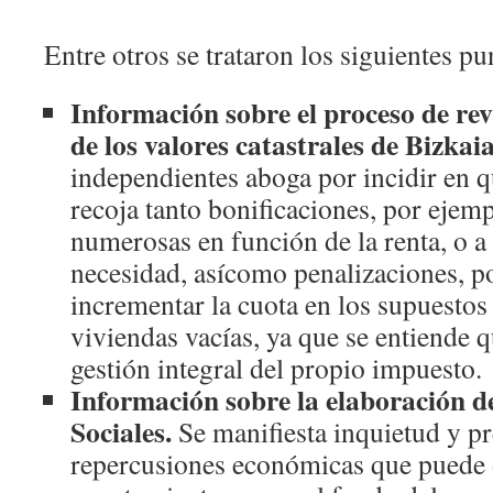
Entre otros se trataron los siguientes pu
Información sobre el proceso de rev
de los valores catastrales de Bizkaia
independientes aboga por incidir en 
recoja tanto bonificaciones, por ejemp
numerosas en función de la renta, o a 
necesidad, asícomo penalizaciones, p
incrementar la cuota en los supuestos
viviendas vacías, ya que se entiende 
gestión integral del propio impuesto.
Información sobre la elaboración d
Sociales.
Se manifiesta inquietud y p
repercusiones económicas que puede 