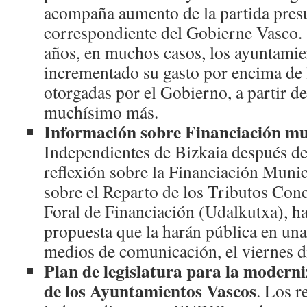
acompaña aumento de la partida pres
correspondiente del Gobierne Vasco. 
años, en muchos casos, los ayuntamie
incrementado su gasto por encima de 
otorgadas por el Gobierno, a partir d
muchísimo más.
Información sobre Financiación mu
Independientes de Bizkaia después de
reflexión sobre la Financiación Munic
sobre el Reparto de los Tributos Con
Foral de Financiación (Udalkutxa), h
propuesta que la harán pública en una
medios de comunicación, el viernes d
Plan de legislatura para la moderni
de los Ayuntamientos Vascos
. Los r