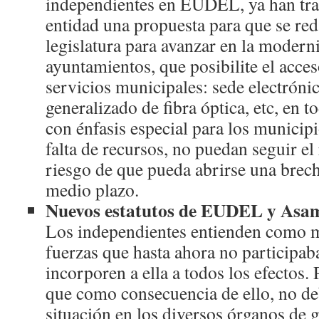
independientes en EUDEL, ya han tra
entidad una propuesta para que se red
legislatura para avanzar en la modern
ayuntamientos, que posibilite el acceso
servicios municipales: sede electróni
generalizado de fibra óptica, etc, en 
con énfasis especial para los municip
falta de recursos, no puedan seguir el
riesgo de que pueda abrirse una brech
medio plazo.
Nuevos estatutos de EUDEL y Asamb
Los independientes entienden como 
fuerzas que hasta ahora no participaba
incorporen a ella a todos los efectos.
que como consecuencia de ello, no de
situación en los diversos órganos de 