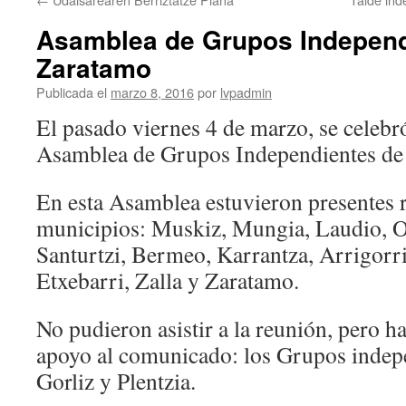
Asamblea de Grupos Independ
Zaratamo
Publicada el
marzo 8, 2016
por
lvpadmin
El pasado viernes 4 de marzo, se celebr
Asamblea de Grupos Independientes de
En esta Asamblea estuvieron presentes r
municipios: Muskiz, Mungia, Laudio, 
Santurtzi, Bermeo, Karrantza, Arrigorr
Etxebarri, Zalla y Zaratamo.
No pudieron asistir a la reunión, pero h
apoyo al comunicado: los Grupos indep
Gorliz y Plentzia.