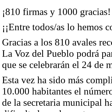
¡810 firmas y 1000 gracias!
¡¡Entre todos/as lo hemos c
Gracias a los 810 avales re
La Voz del Pueblo podrá par
que se celebrarán el 24 de 
Esta vez ha sido más compli
10.000 habitantes el número
de la secretaria municipal 