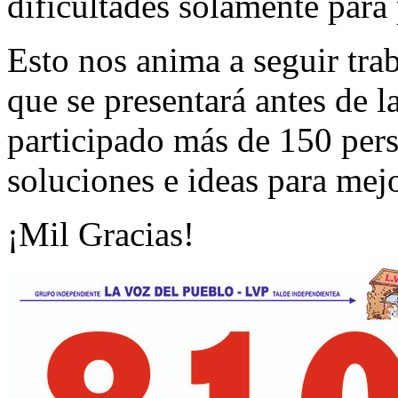
dificultades solamente para 
Esto nos anima a seguir tra
que se presentará antes de l
participado más de 150 per
soluciones e ideas para mejo
¡Mil Gracias!