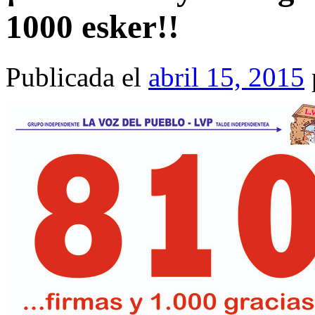
1000 esker!!
Publicada el
abril 15, 2015